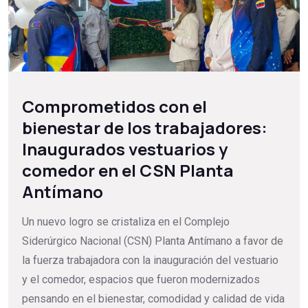
Comprometidos con el
bienestar de los trabajadores:
Inaugurados vestuarios y
comedor en el CSN Planta
Antímano
Un nuevo logro se cristaliza en el Complejo
Siderúrgico Nacional (CSN) Planta Antímano a favor de
la fuerza trabajadora con la inauguración del vestuario
y el comedor, espacios que fueron modernizados
pensando en el bienestar, comodidad y calidad de vida