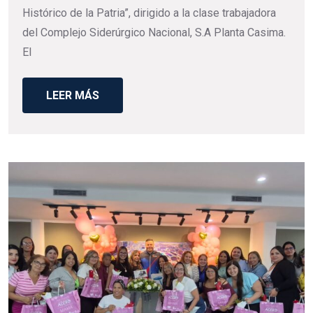
Histórico de la Patria”, dirigido a la clase trabajadora
del Complejo Siderúrgico Nacional, S.A Planta Casima.
El
LEER MÁS