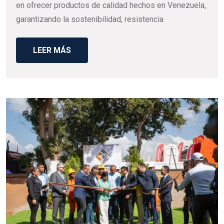
en ofrecer productos de calidad hechos en Venezuela,
garantizando la sostenibilidad, resistencia
LEER MÁS