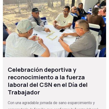
Celebración deportiva y
reconocimiento a la fuerza
laboral del CSN en el Día del
Trabajador
Con una agradable jornada de sano esparcimiento y