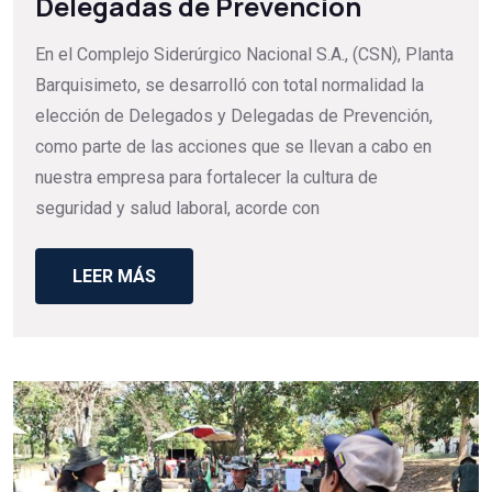
Delegadas de Prevención
En el Complejo Siderúrgico Nacional S.A., (CSN), Planta
Barquisimeto, se desarrolló con total normalidad la
elección de Delegados y Delegadas de Prevención,
como parte de las acciones que se llevan a cabo en
nuestra empresa para fortalecer la cultura de
seguridad y salud laboral, acorde con
LEER MÁS