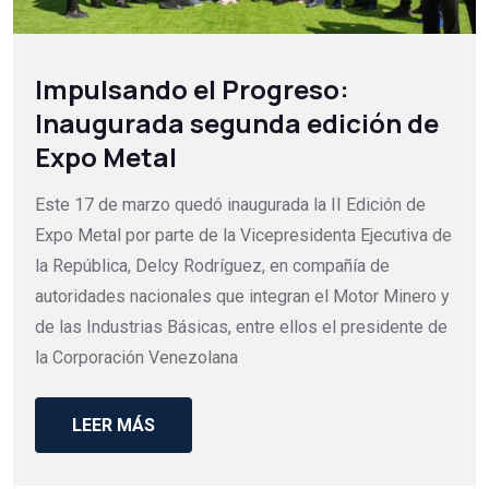
Impulsando el Progreso:
Inaugurada segunda edición de
Expo Metal
Este 17 de marzo quedó inaugurada la II Edición de
Expo Metal por parte de la Vicepresidenta Ejecutiva de
la República, Delcy Rodríguez, en compañía de
autoridades nacionales que integran el Motor Minero y
de las Industrias Básicas, entre ellos el presidente de
la Corporación Venezolana
LEER MÁS