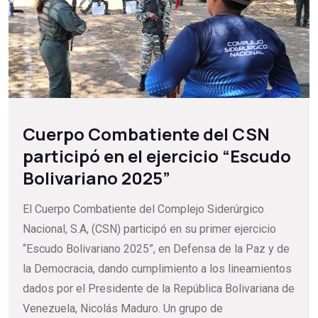
Cuerpo Combatiente del CSN
participó en el ejercicio “Escudo
Bolivariano 2025”
El Cuerpo Combatiente del Complejo Siderúrgico
Nacional, S.A, (CSN) participó en su primer ejercicio
“Escudo Bolivariano 2025”, en Defensa de la Paz y de
la Democracia, dando cumplimiento a los lineamientos
dados por el Presidente de la República Bolivariana de
Venezuela, Nicolás Maduro. Un grupo de