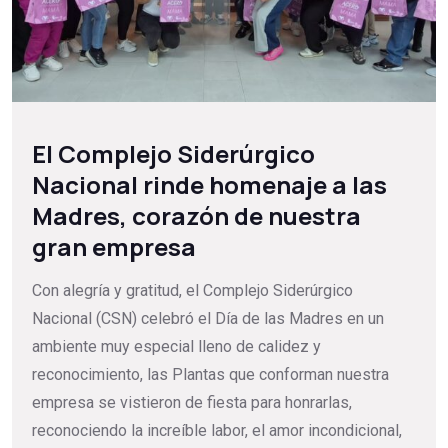
El Complejo Siderúrgico
Nacional rinde homenaje a las
Madres, corazón de nuestra
gran empresa
Con alegría y gratitud, el Complejo Siderúrgico
Nacional (CSN) celebró el Día de las Madres en un
ambiente muy especial lleno de calidez y
reconocimiento, las Plantas que conforman nuestra
empresa se vistieron de fiesta para honrarlas,
reconociendo la increíble labor, el amor incondicional,