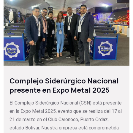
Complejo Siderúrgico Nacional
presente en Expo Metal 2025
El Complejo Siderúrgico Nacional (CSN) está presente
en la Expo Metal 2025, evento que se realiza del 17 al
21 de marzo en el Club Caronoco, Puerto Ordaz,
estado Bolívar. Nuestra empresa está comprometida