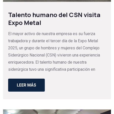
Talento humano del CSN visita
Expo Metal
El mayor activo de nuestra empresa es su fuerza
trabajadora y durante el tercer día de la Expo Metal
2025, un grupo de hombres y mujeres del Complejo
Siderúrgico Nacional (CSN) vivieron una experiencia
enriquecedora. El talento humano de nuestra
siderúrgica tuvo una significativa participación en
LEER MÁS