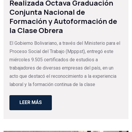
Realizada Octava Graduación
Conjunta Nacional de
Formación y Autoformación de
la Clase Obrera
El Gobierno Bolivariano, a través del Ministerio para el
Proceso Social del Trabajo (Mpppst), entregó este
miércoles 9.505 certificados de estudios a
trabajadores de diversas empresas del país, en un
acto que destacó el reconocimiento a la experiencia
laboral y la formación continua de la clase
LEER MÁS