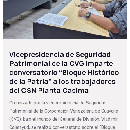
Vicepresidencia de Seguridad
Patrimonial de la CVG imparte
conversatorio “Bloque Histórico
de la Patria” a los trabajadores
del CSN Planta Casima
Organizado por la vicepresidencia de Seguridad
Patrimonial de la Corporación Venezolana de Guayana
(CVG), bajo el mando del General de División, Vladimir
Calatayud, se realizó conversatorio sobre el “Bloque