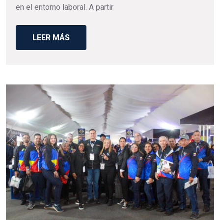
en el entorno laboral. A partir
LEER MÁS