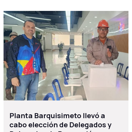
Planta Barquisimeto llevó a
cabo elección de Delegados y