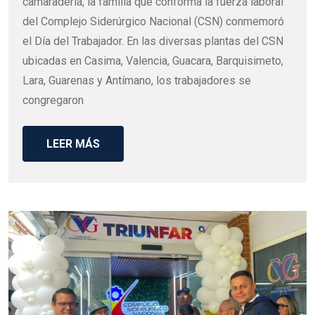
camaradería, la familia que conforma la fuerza laboral
del Complejo Siderúrgico Nacional (CSN) conmemoró
el Día del Trabajador. En las diversas plantas del CSN
ubicadas en Casima, Valencia, Guacara, Barquisimeto,
Lara, Guarenas y Antímano, los trabajadores se
congregaron
LEER MÁS