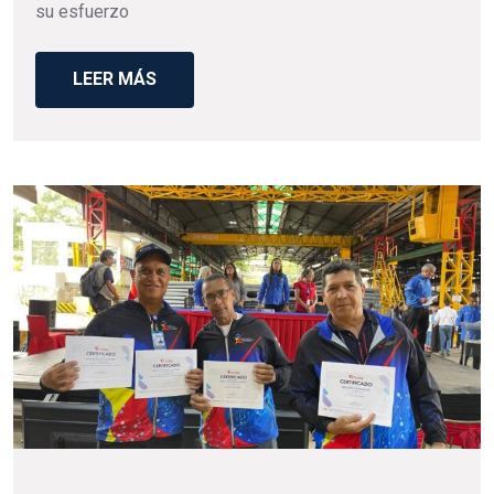
su esfuerzo
LEER MÁS