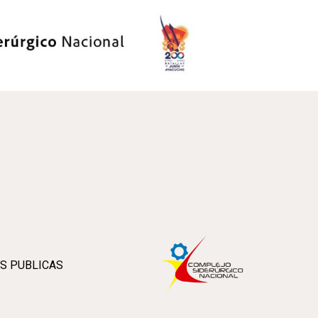
S PUBLICAS