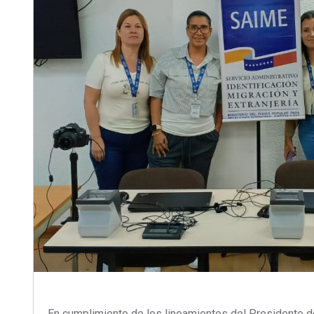
En cumplimiento de los lineamientos del Presidente de