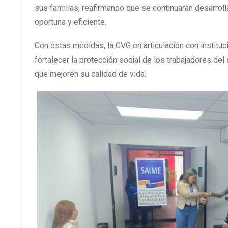
sus familias, reafirmando que se continuarán desarroll
oportuna y eficiente.
Con estas medidas, la CVG en articulación con institu
fortalecer la protección social de los trabajadores del
que mejoren su calidad de vida.