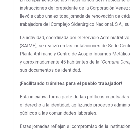
instrucciones del presidente de la Corporación Venezo
llevó a cabo una exitosa jornada de renovación de cédu
trabajadora del Complejo Siderúrgico Nacional, S.A., 
La actividad, coordinada por el Servicio Administrativo 
(SAIME), se realizó en las instalaciones de Sede Cent
Planta Antímano y Centro de Acopio Insumos Metálico
y aproximadamente 45 habitantes de la
“Comuna Carap
sus documentos de identidad.
¡Facilitando trámites para el pueblo trabajador!
Esta iniciativa forma parte de las políticas impulsadas
el derecho a la identidad, agilizando procesos adminis
públicos a las comunidades laborales.
Estas jornadas reflejan el compromiso de la institución