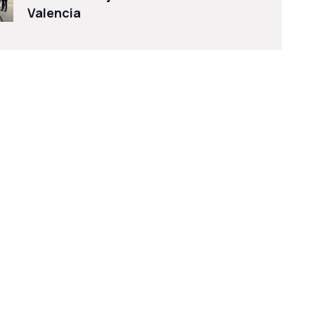
Valencia