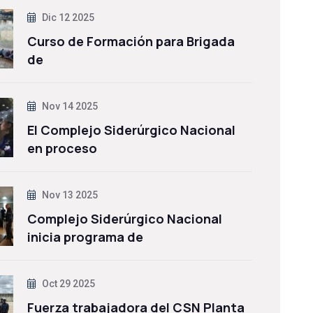
Dic 12 2025
Curso de Formación para Brigada
de
Nov 14 2025
El Complejo Siderúrgico Nacional
en proceso
Nov 13 2025
Complejo Siderúrgico Nacional
inicia programa de
Oct 29 2025
Fuerza trabajadora del CSN Planta