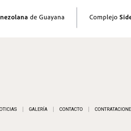
OTICIAS
GALERÍA
CONTACTO
CONTRATACIONE