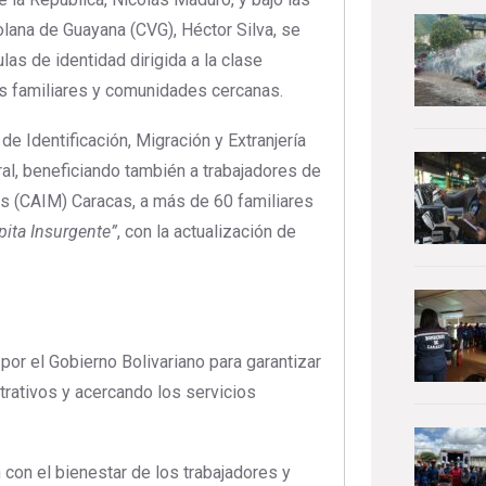
lana de Guayana (CVG), Héctor Silva, se
las de identidad dirigida a la clase
sus familiares y comunidades cercanas.
de Identificación, Migración y Extranjería
ral, beneficiando también a trabajadores de
s (CAIM) Caracas, a más de 60 familiares
ita Insurgente”
, con la actualización de
 por el Gobierno Bolivariano para garantizar
trativos y acercando los servicios
 con el bienestar de los trabajadores y