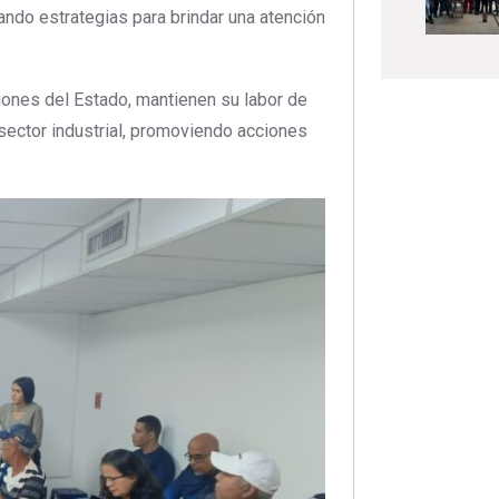
ando estrategias para brindar una atención
ciones del Estado, mantienen su labor de
 sector industrial, promoviendo acciones