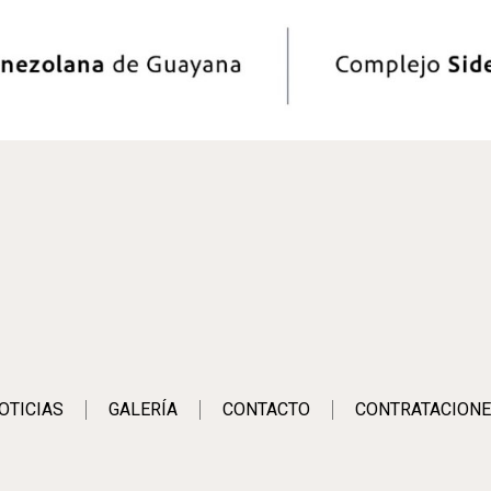
OTICIAS
GALERÍA
CONTACTO
CONTRATACIONE