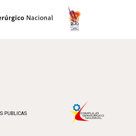
S PUBLICAS