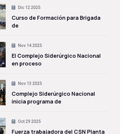
Dic 12 2025
Curso de Formación para Brigada
de
Nov 14 2025
El Complejo Siderúrgico Nacional
en proceso
Nov 13 2025
Complejo Siderúrgico Nacional
inicia programa de
Oct 29 2025
Fuerza trabajadora del CSN Planta