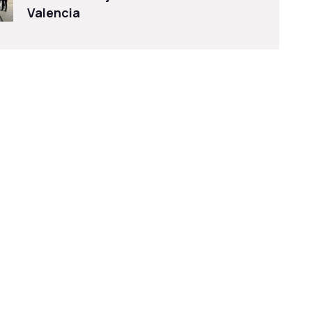
Valencia