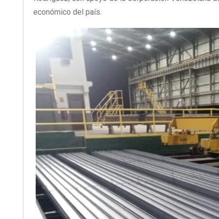
económico del país.