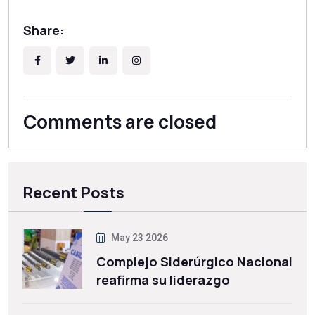
Share:
Comments are closed
Recent Posts
May 23 2026
Complejo Siderúrgico Nacional
reafirma su liderazgo