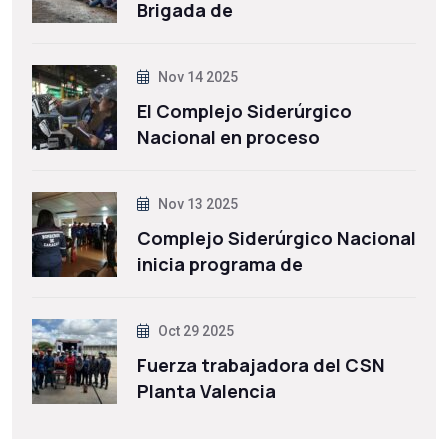
Brigada de
Nov 14 2025
El Complejo Siderúrgico
Nacional en proceso
Nov 13 2025
Complejo Siderúrgico Nacional
inicia programa de
Oct 29 2025
Fuerza trabajadora del CSN
Planta Valencia