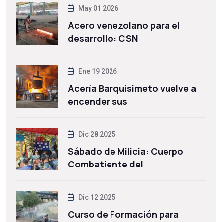
May 01 2026
Acero venezolano para el
desarrollo: CSN
Ene 19 2026
Acería Barquisimeto vuelve a
encender sus
Dic 28 2025
Sábado de Milicia: Cuerpo
Combatiente del
Dic 12 2025
Curso de Formación para