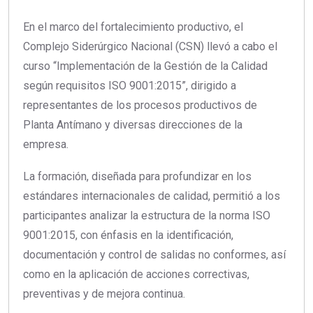
En el marco del fortalecimiento productivo, el
Complejo Siderúrgico Nacional (CSN) llevó a cabo el
curso “Implementación de la Gestión de la Calidad
según requisitos ISO 9001:2015”, dirigido a
representantes de los procesos productivos de
Planta Antímano y diversas direcciones de la
empresa.
La formación, diseñada para profundizar en los
estándares internacionales de calidad, permitió a los
participantes analizar la estructura de la norma ISO
9001:2015, con énfasis en la identificación,
documentación y control de salidas no conformes, así
como en la aplicación de acciones correctivas,
preventivas y de mejora continua.