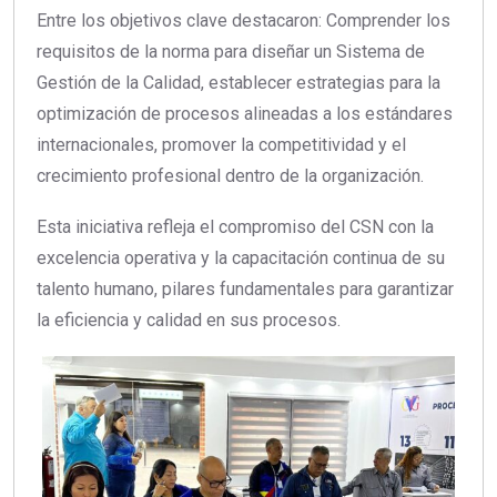
Entre los objetivos clave destacaron: Comprender los
requisitos de la norma para diseñar un Sistema de
Gestión de la Calidad, establecer estrategias para la
optimización de procesos alineadas a los estándares
internacionales, promover la competitividad y el
crecimiento profesional dentro de la organización.
Esta iniciativa refleja el compromiso del CSN con la
excelencia operativa y la capacitación continua de su
talento humano, pilares fundamentales para garantizar
la eficiencia y calidad en sus procesos.