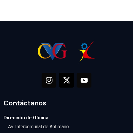
Contáctanos
Dirección de Oficina
Av. Intercomunal de Antímano.