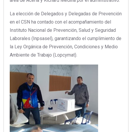
área de Acería y Richard Medina por el administrativo.
La elección de Delegados y Delegadas de Prevención
en el CSN ha contado con el acompañamiento del
Instituto Nacional de Prevención, Salud y Seguridad
Laborales (Inpsasel), garantizando el cumplimiento de
la Ley Orgánica de Prevención, Condiciones y Medio
Ambiente de Trabajo (Lopcymat).