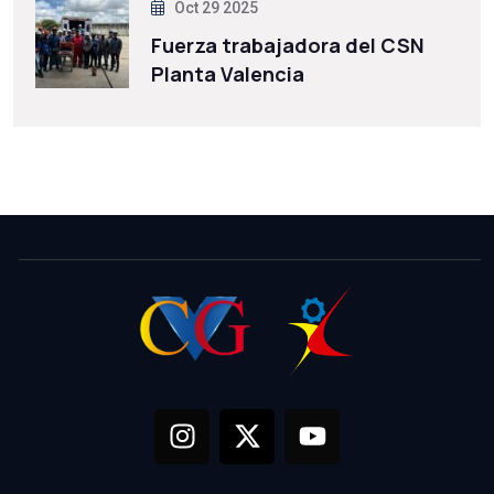
Oct 29 2025
Fuerza trabajadora del CSN
Planta Valencia