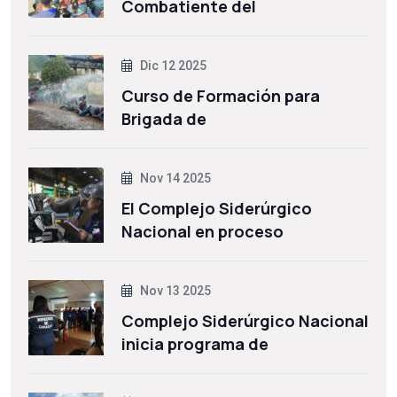
Combatiente del
Dic 12 2025
Curso de Formación para
Brigada de
Nov 14 2025
El Complejo Siderúrgico
Nacional en proceso
Nov 13 2025
Complejo Siderúrgico Nacional
inicia programa de