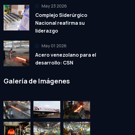
May 23 2026
Complejo Siderúrgico
Nacional reafirma su
liderazgo
May 01 2026
Acero venezolano para el
desarrollo: CSN
Galería de Imágenes