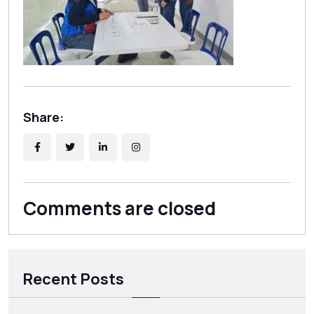
Share:
Comments are closed
Recent Posts