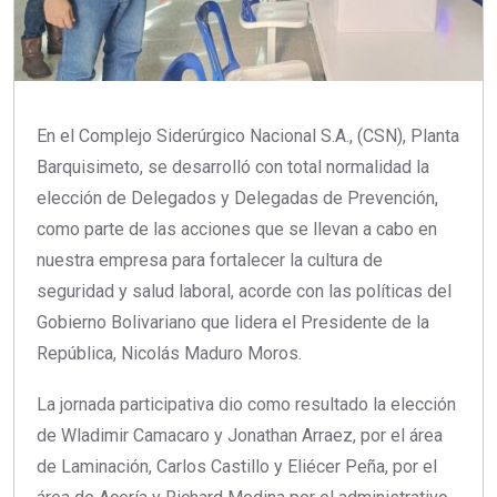
En el Complejo Siderúrgico Nacional S.A., (CSN), Planta
Barquisimeto, se desarrolló con total normalidad la
elección de Delegados y Delegadas de Prevención,
como parte de las acciones que se llevan a cabo en
nuestra empresa para fortalecer la cultura de
seguridad y salud laboral, acorde con las políticas del
Gobierno Bolivariano que lidera el Presidente de la
República, Nicolás Maduro Moros.
La jornada participativa dio como resultado la elección
de Wladimir Camacaro y Jonathan Arraez, por el área
de Laminación, Carlos Castillo y Eliécer Peña, por el