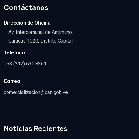
Contáctanos
Dirección de Oficina
Av. Intercomunal de Antímano.
Caracas 1020, Distrito Capital
Teléfono
+58 (212) 630.8361
Correo
comercializacion@csn.gob.ve
Notícias Recientes