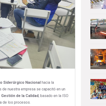
o Siderúrgico Nacional
hacia la
es de nuestra empresa se capacitó en un
 Gestión de la Calidad
, basado en la ISO
ua de los procesos.