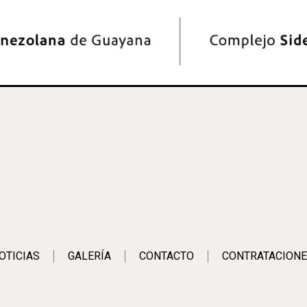
OTICIAS
GALERÍA
CONTACTO
CONTRATACIONE