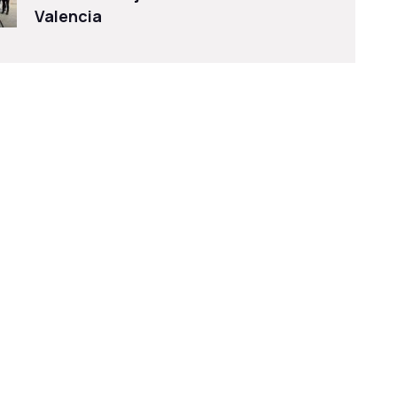
Valencia