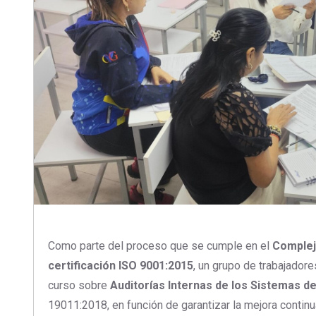
Como parte del proceso que se cumple en el
Complej
certificación ISO 9001:2015
, un grupo de trabajador
curso sobre
Auditorías Internas de los Sistemas de
19011:2018, en función de garantizar la mejora contin