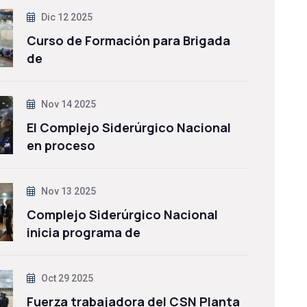
Dic 12 2025
Curso de Formación para Brigada
de
Nov 14 2025
El Complejo Siderúrgico Nacional
en proceso
Nov 13 2025
Complejo Siderúrgico Nacional
inicia programa de
Oct 29 2025
Fuerza trabajadora del CSN Planta