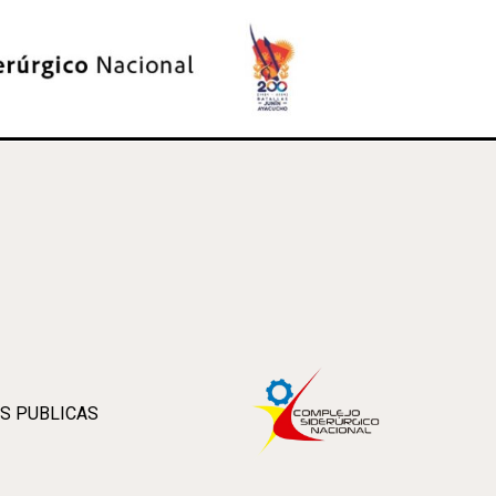
S PUBLICAS