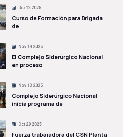
Dic 12 2025
Curso de Formación para Brigada
de
Nov 14 2025
El Complejo Siderúrgico Nacional
en proceso
Nov 13 2025
Complejo Siderúrgico Nacional
inicia programa de
Oct 29 2025
Fuerza trabajadora del CSN Planta