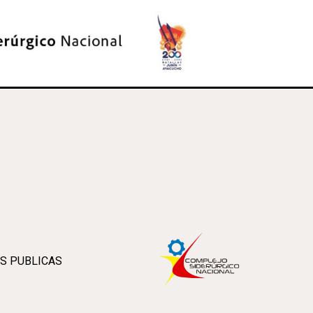
S PUBLICAS