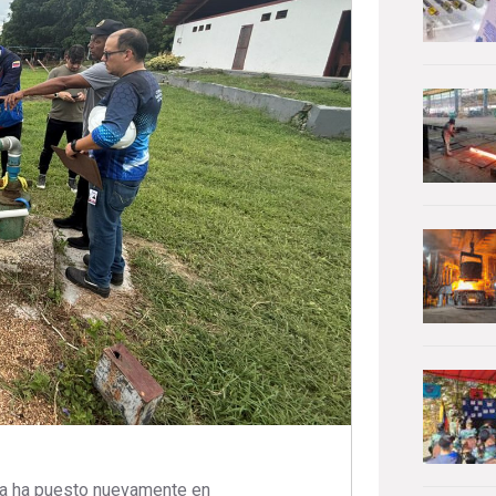
ia ha puesto nuevamente en