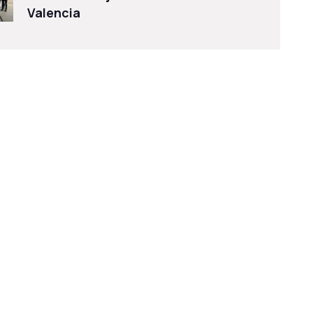
Valencia