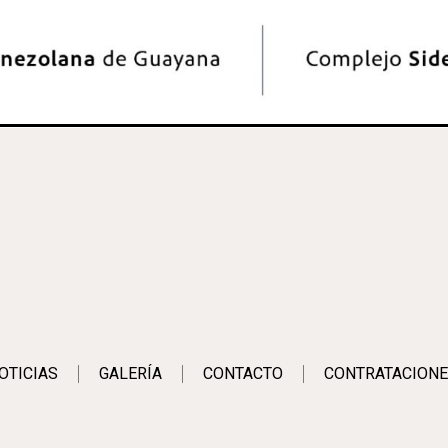
OTICIAS
GALERÍA
CONTACTO
CONTRATACIONE