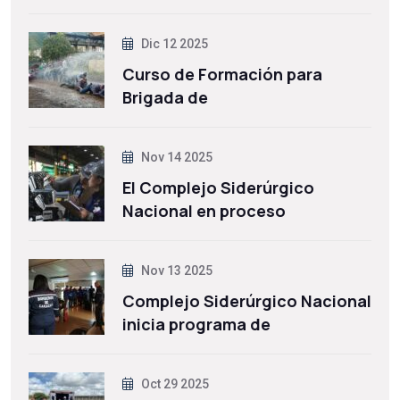
Dic 12 2025
Curso de Formación para
Brigada de
Nov 14 2025
El Complejo Siderúrgico
Nacional en proceso
Nov 13 2025
Complejo Siderúrgico Nacional
inicia programa de
Oct 29 2025