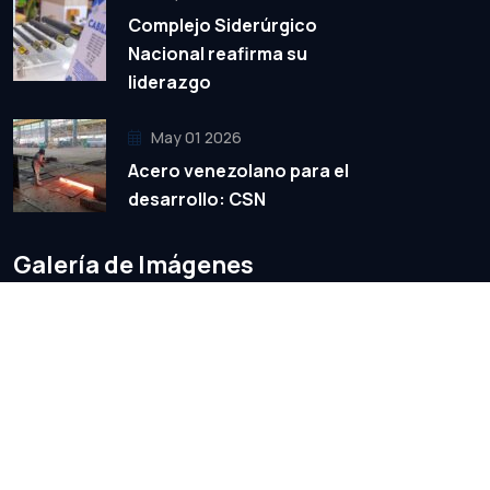
Complejo Siderúrgico
Nacional reafirma su
liderazgo
May 01 2026
Acero venezolano para el
desarrollo: CSN
Galería de Imágenes