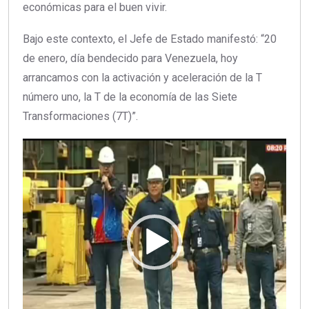
económicas para el buen vivir.
Bajo este contexto, el Jefe de Estado manifestó: “20
de enero, día bendecido para Venezuela, hoy
arrancamos con la activación y aceleración de la T
número uno, la T de la economía de las Siete
Transformaciones (7T)”.
Reproductor
de
vídeo