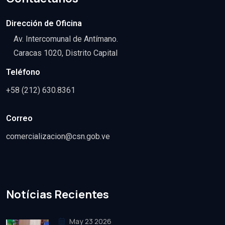
Dirección de Oficina
Av. Intercomunal de Antímano.
Caracas 1020, Distrito Capital
Teléfono
+58 (212) 630.8361
Correo
comercializacion@csn.gob.ve
Notícias Recientes
May 23 2026