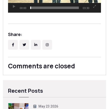
00:00
03:30
Share:
Comments are closed
Recent Posts
May 23 2026