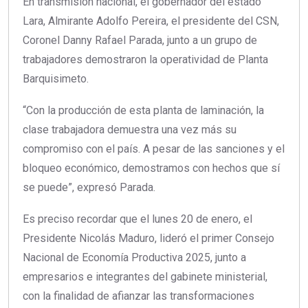
En transmisión nacional, el gobernador del estado
Lara, Almirante Adolfo Pereira, el presidente del CSN,
Coronel Danny Rafael Parada, junto a un grupo de
trabajadores demostraron la operatividad de Planta
Barquisimeto.
“Con la producción de esta planta de laminación, la
clase trabajadora demuestra una vez más su
compromiso con el país. A pesar de las sanciones y el
bloqueo económico, demostramos con hechos que sí
se puede”, expresó Parada.
Es preciso recordar que el lunes 20 de enero, el
Presidente Nicolás Maduro, lideró el primer Consejo
Nacional de Economía Productiva 2025, junto a
empresarios e integrantes del gabinete ministerial,
con la finalidad de afianzar las transformaciones