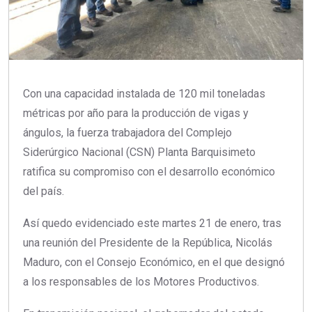
Con una capacidad instalada de 120 mil toneladas
métricas por año para la producción de vigas y
ángulos, la fuerza trabajadora del Complejo
Siderúrgico Nacional (CSN) Planta Barquisimeto
ratifica su compromiso con el desarrollo económico
del país.
Así quedo evidenciado este martes 21 de enero, tras
una reunión del Presidente de la República, Nicolás
Maduro, con el Consejo Económico, en el que designó
a los responsables de los Motores Productivos.