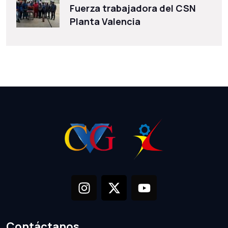
Fuerza trabajadora del CSN
Planta Valencia
Contáctanos