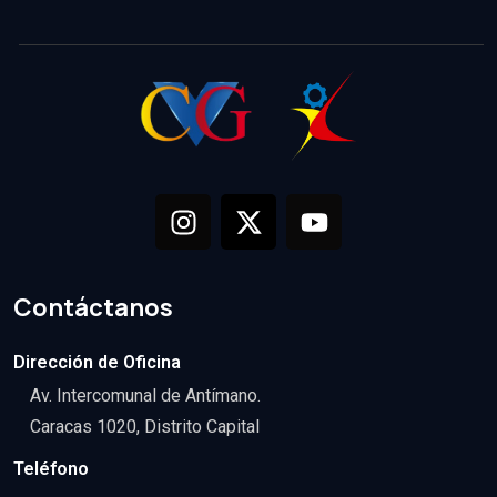
Contáctanos
Dirección de Oficina
Av. Intercomunal de Antímano.
Caracas 1020, Distrito Capital
Teléfono