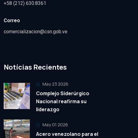
+58 (212) 630.8361
Correo
comercializacion@csn.gob.ve
Notícias Recientes
May 23 2026
Complejo Siderúrgico
Nacional reafirma su
liderazgo
May 01 2026
Acero venezolano para el